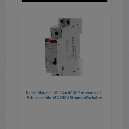
Relais Bistabil 12V-24V ACDC Stromstoss 2-
Schliesser bis 16A 250V Stromstoßschalter