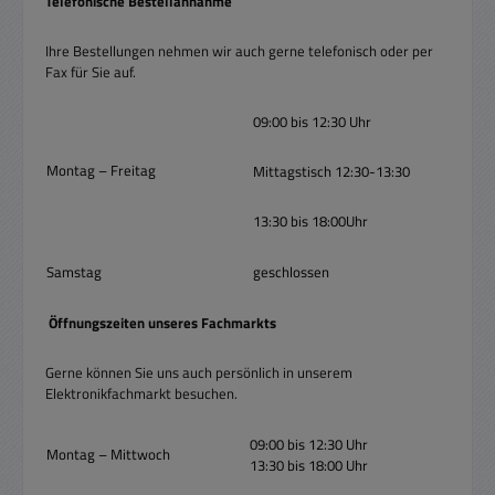
Telefonische Bestellannahme
Ihre Bestellungen nehmen wir auch gerne telefonisch oder per
Fax für Sie auf.
09:00 bis 12:30 Uhr
Montag – Freitag
Mittagstisch 12:30-13:30
13:30 bis 18:00Uhr
Samstag
geschlossen
Öffnungszeiten unseres Fachmarkts
Gerne können Sie uns auch persönlich in unserem
Elektronikfachmarkt besuchen.
09:00 bis 12:30 Uhr
Montag – Mittwoch
13:30 bis 18:00 Uhr