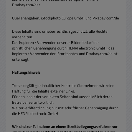
Pixabay.com/de/
Quellenangaben: iStockphoto Europe GmbH und Pixabay.com/de
Diese Inhalte sind urheberrechtlich geschützt, alle Rechte
vorbehalten.
Das Kopieren / Verwenden unserer Bilder bedarf der
schriftlichen Genehmigung durch HENRI electronic GmbH, das
Kopieren / Verwenden der iStockphotos und Pixabay.com/de ist
untersagt!
Haftungshinweis
Trotz sorgfältiger inhaltlicher Kontrolle übernehmen wir keine
Haftung für die Inhalte externer Links.
Für den Inhalt der verlinkten Seiten sind ausschließlich deren
Betreiber verantwortlich.
Weiterveröffentlichung nur mit schriftlicher Genehmigung durch
die HENRI-electronic GmbH
Wir sind zur Teilnahme an einem Streitbeilegungsverfahren vor