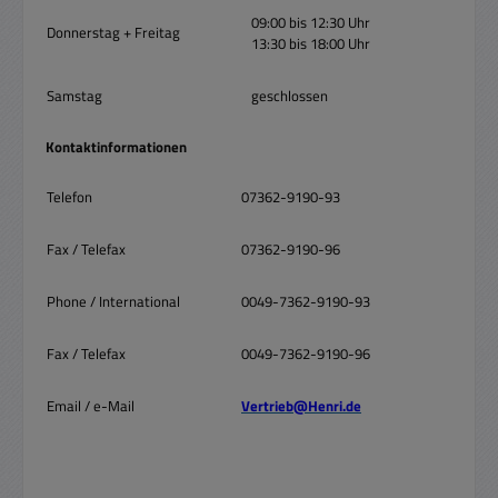
09:00 bis 12:30 Uhr
Donnerstag + Freitag
13:30 bis 18:00 Uhr
Samstag
geschlossen
Kontaktinformationen
Telefon
07362-9190-93
Fax / Telefax
07362-9190-96
Phone / International
0049-7362-9190-93
Fax / Telefax
0049-7362-9190-96
Email / e-Mail
Vertrieb@Henri.de