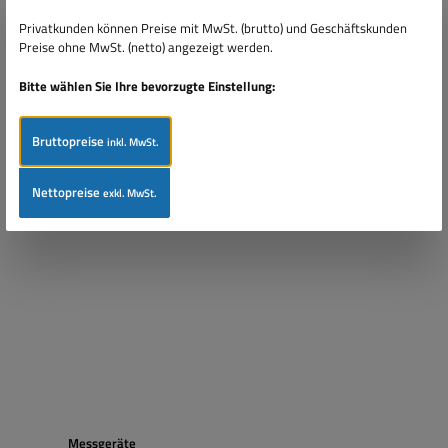
Privatkunden können Preise mit MwSt. (brutto) und Geschäftskunden
Preise ohne MwSt. (netto) angezeigt werden.
Bitte wählen Sie Ihre bevorzugte Einstellung:
Bruttopreise
inkl. MwSt.
Nettopreise
exkl. MwSt.
Messgeräte