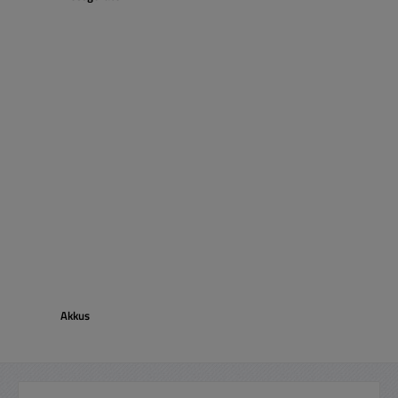
Akkus