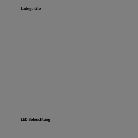
Ladegeräte
LED Beleuchtung