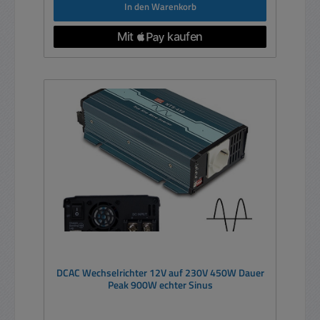
In den Warenkorb
DCAC Wechselrichter 12V auf 230V 450W Dauer
Peak 900W echter Sinus