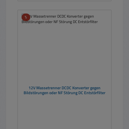
Rabatt
%
12V Massetrenner DCDC Konverter gegen
Bildstörungen oder NF Störung DC Entstörfilter