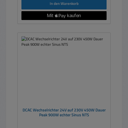
In den Warenkorb
DCAC Wechselrichter 24V auf 230V 450W Dauer
Peak 900W echter Sinus NTS