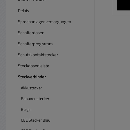
Relais
Sprechanlagenversorgungen
Schalterdosen
Schalterprogramm
Schutzkontaktstecker
Steckdosenleiste
Steckverbinder
Akkustecker
Bananenstecker
Bulgin
CEE Stecker Blau