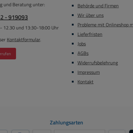
g und Beratung unter:
Behörde und Firmen
Wir über uns
62 - 919093
Probleme mit Onlineshop 
 - 12.30 und 13:30-18:00 Uhr
Lieferfristen
ser
Kontaktformular
.
Jobs
AGBs
rrufen
Widerrufsbelehrung
Impressum
Kontakt
Zahlungsarten