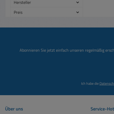
Hersteller
Preis
Abonnieren Sie jetzt einfach unseren regelmäßig ersc
Ich habe die
Datensch
Über uns
Service-Hot