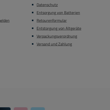
Datenschutz
Entsorgung von Batterien
melden
Retourenformular
Entstorgung von Altgeräte
Verpackungsverordnung
Versand und Zahlung