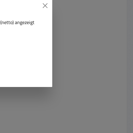
(netto) angezeigt