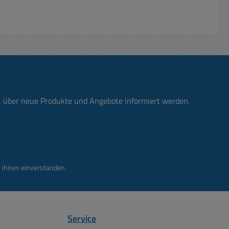
n, über neue Produkte und Angebote informiert werden.
 ihnen einverstanden.
Service