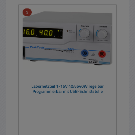
Rabatt
%
Labornetzteil 1-16V 40A 640W regelbar
Programmierbar mit USB-Schnittstelle