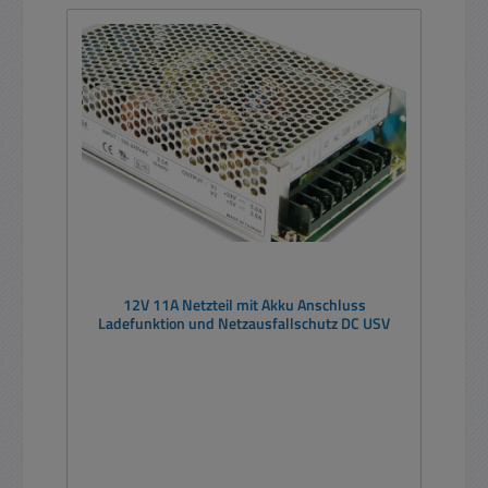
12V 11A Netzteil mit Akku Anschluss
Ladefunktion und Netzausfallschutz DC USV