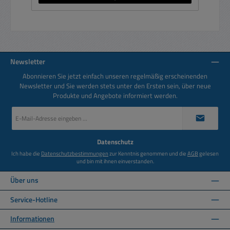
Newsletter
Abonnieren Sie jetzt einfach unseren regelmäßig erscheinenden
Newsletter und Sie werden stets unter den Ersten sein, über neue
Produkte und Angebote informiert werden.
E-
Mail-
Adresse
*
Datenschutz
Ich habe die
Datenschutzbestimmungen
zur Kenntnis genommen und die
AGB
gelesen
und bin mit ihnen einverstanden.
Über uns
Service-Hotline
Informationen