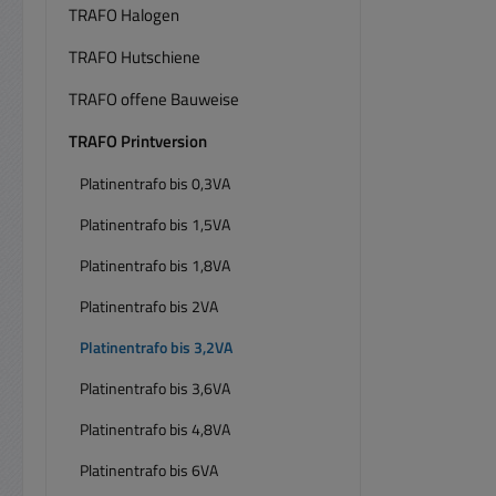
TRAFO Halogen
TRAFO Hutschiene
TRAFO offene Bauweise
TRAFO Printversion
Platinentrafo bis 0,3VA
Platinentrafo bis 1,5VA
Platinentrafo bis 1,8VA
Platinentrafo bis 2VA
Platinentrafo bis 3,2VA
Platinentrafo bis 3,6VA
Platinentrafo bis 4,8VA
Platinentrafo bis 6VA