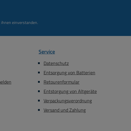
 ihnen einverstanden.
Service
Datenschutz
Entsorgung von Batterien
melden
Retourenformular
Entstorgung von Altgeräte
Verpackungsverordnung
Versand und Zahlung