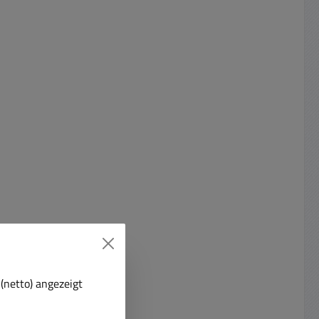
(netto) angezeigt