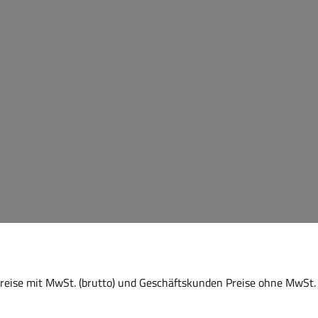
eise mit MwSt. (brutto) und Geschäftskunden Preise ohne MwSt. 