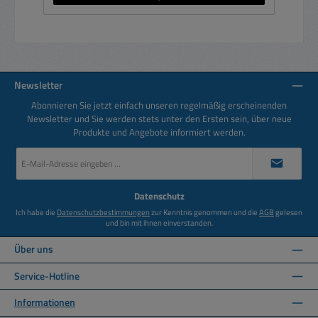
Newsletter
Abonnieren Sie jetzt einfach unseren regelmäßig erscheinenden
Newsletter und Sie werden stets unter den Ersten sein, über neue
Produkte und Angebote informiert werden.
E-
Mail-
Adresse
*
Datenschutz
Ich habe die
Datenschutzbestimmungen
zur Kenntnis genommen und die
AGB
gelesen
und bin mit ihnen einverstanden.
Über uns
Service-Hotline
Informationen