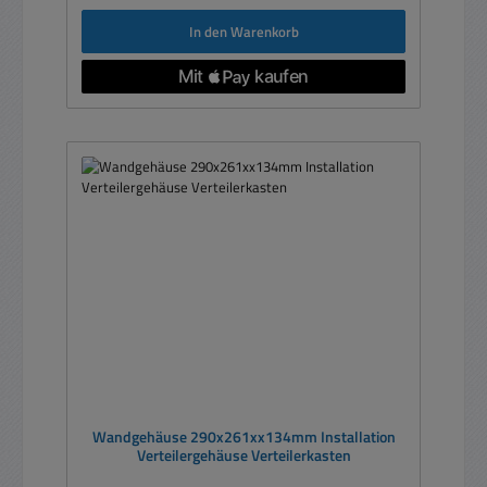
In den Warenkorb
Wandgehäuse 290x261xx134mm Installation
Verteilergehäuse Verteilerkasten