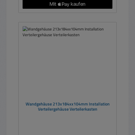
Wandgehäuse 213x184xx104mm Installation
Verteilergehäuse Verteilerkasten