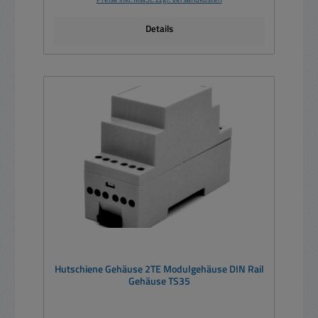
Details
Hutschiene Gehäuse 2TE Modulgehäuse DIN Rail
Gehäuse TS35