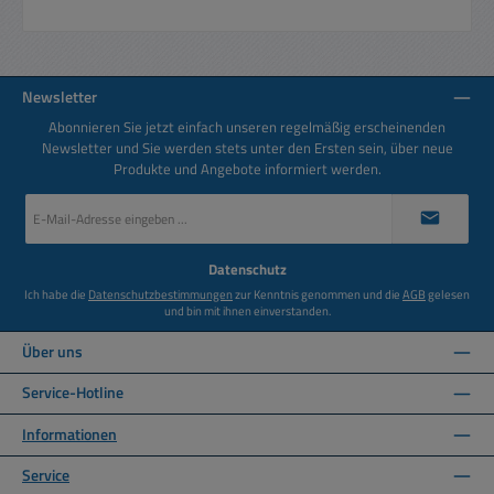
Newsletter
Abonnieren Sie jetzt einfach unseren regelmäßig erscheinenden
Newsletter und Sie werden stets unter den Ersten sein, über neue
Produkte und Angebote informiert werden.
E-
Mail-
Adresse
*
Datenschutz
Ich habe die
Datenschutzbestimmungen
zur Kenntnis genommen und die
AGB
gelesen
und bin mit ihnen einverstanden.
Über uns
Service-Hotline
Informationen
Service