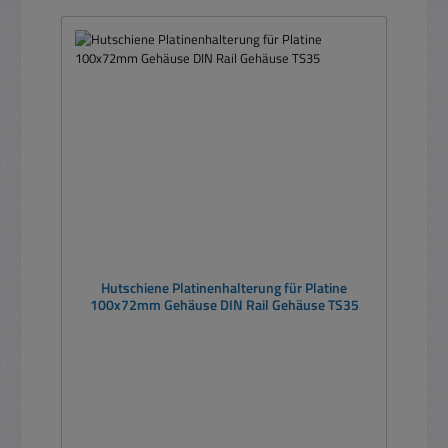
Hutschiene Platinenhalterung für Platine
100x72mm Gehäuse DIN Rail Gehäuse TS35