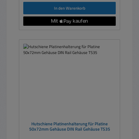
In den Warenkorb
Hutschiene Platinenhalterung für Platine
50x72mm Gehäuse DIN Rail Gehäuse TS35