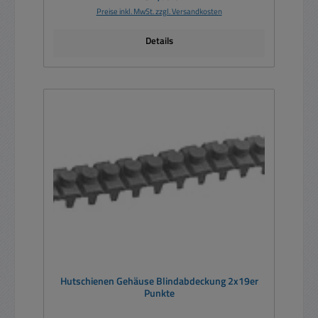
Preise inkl. MwSt. zzgl. Versandkosten
Details
Hutschienen Gehäuse Blindabdeckung 2x19er
Punkte