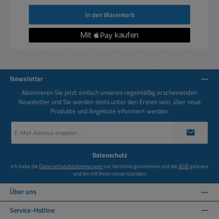
In den Warenkorb
Newsletter
Abonnieren Sie jetzt einfach unseren regelmäßig erscheinenden
Newsletter und Sie werden stets unter den Ersten sein, über neue
Produkte und Angebote informiert werden.
E-
Mail-
Adresse
*
Datenschutz
Ich habe die
Datenschutzbestimmungen
zur Kenntnis genommen und die
AGB
gelesen
und bin mit ihnen einverstanden.
Über uns
Service-Hotline