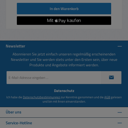
In den Warenkorb
Newsletter
Abonnieren Sie jetzt einfach unseren regelmäßig erscheinenden
Newsletter und Sie werden stets unter den Ersten sein, über neue
Produkte und Angebote informiert werden.
E-
Mail-
Adresse
*
Datenschutz
Ich habe die
Datenschutzbestimmungen
zur Kenntnis genommen und die
AGB
gelesen
und bin mit ihnen einverstanden.
Über uns
Service-Hotline