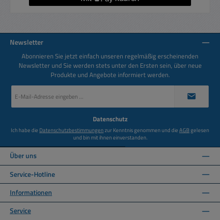
Newsletter
Abonnieren Sie jetzt einfach unseren regelmäßig erscheinenden
Newsletter und Sie werden stets unter den Ersten sein, über neue
Produkte und Angebote informiert werden.
E-
Mail-
Adresse
*
Datenschutz
Ich habe die
Datenschutzbestimmungen
zur Kenntnis genommen und die
AGB
gelesen
und bin mit ihnen einverstanden.
Über uns
Service-Hotline
Informationen
Service